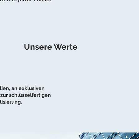
Unsere Werte
ien, an exklusiven
zur schlüsselfertigen
lisierung.