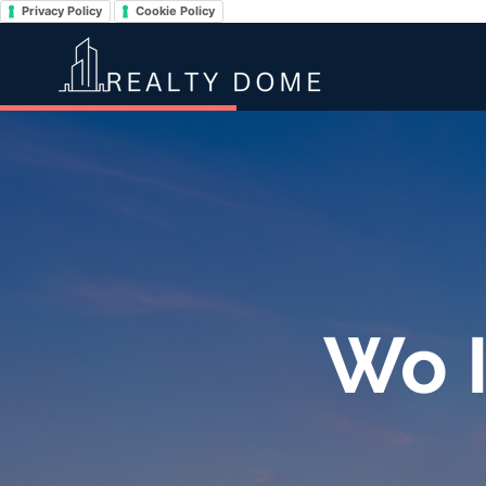
Privacy Policy
Cookie Policy
Wo 