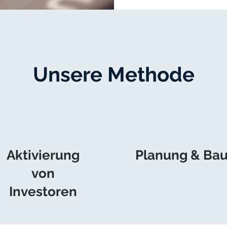
Unsere Methode
Aktivierung
Planung & Ba
von
Investoren