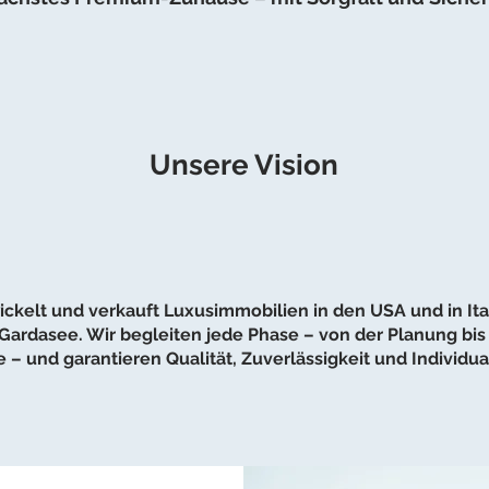
Unsere Vision
ckelt und verkauft Luxusimmobilien in den USA und in Ital
ardasee. Wir begleiten jede Phase – von der Planung bis 
– und garantieren Qualität, Zuverlässigkeit und Individua