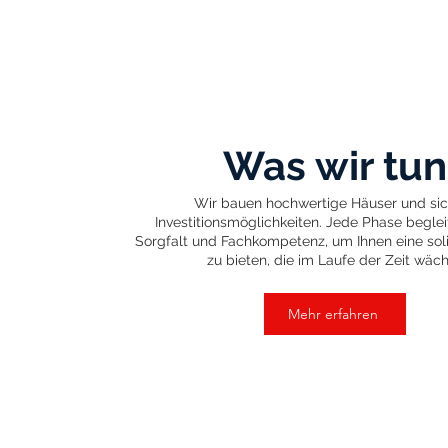
Was wir tun
Wir bauen hochwertige Häuser und si
Investitionsmöglichkeiten. Jede Phase beglei
Sorgfalt und Fachkompetenz, um Ihnen eine soli
zu bieten, die im Laufe der Zeit wäch
Mehr erfahren