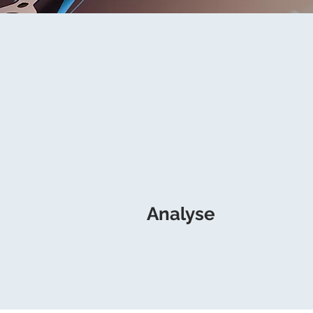
Analyse